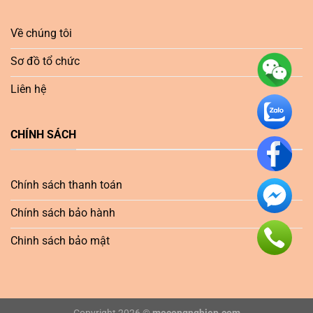
Về chúng tôi
Sơ đồ tổ chức
Liên hệ
CHÍNH SÁCH
Chính sách thanh toán
Chính sách bảo hành
Chinh sách bảo mật