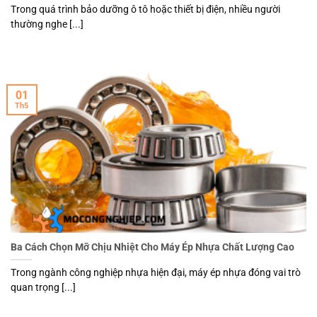
Trong quá trình bảo dưỡng ô tô hoặc thiết bị điện, nhiều người
thường nghe [...]
01
Th5
Ba Cách Chọn Mỡ Chịu Nhiệt Cho Máy Ép Nhựa Chất Lượng Cao
Trong ngành công nghiệp nhựa hiện đại, máy ép nhựa đóng vai trò
quan trọng [...]