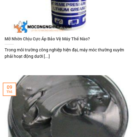
Mỡ Nhờn Chịu Cực Áp Bảo Vệ Máy Thế Nào?
Trong môi trường công nghiệp hiện đại, máy móc thường xuyên
phải hoạt động dưới [...]
09
Th5