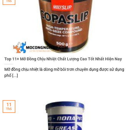
Th5
Top 11+ Mỡ Đồng Chịu Nhiệt Chất Lượng Cao Tốt Nhất Hiện Nay
Mỡ đồng chịu nhiệt là dòng mỡ bôi trơn chuyên dụng được sử dụng
phổ [...]
11
Th5