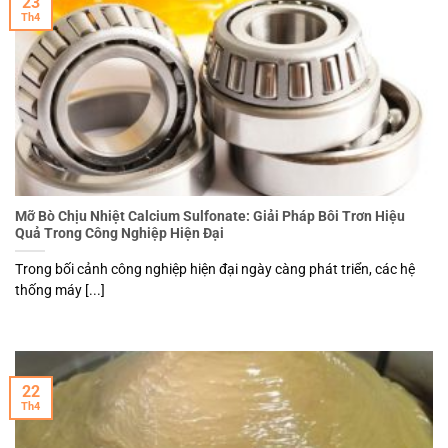
23
Th4
Mỡ Bò Chịu Nhiệt Calcium Sulfonate: Giải Pháp Bôi Trơn Hiệu
Quả Trong Công Nghiệp Hiện Đại
Trong bối cảnh công nghiệp hiện đại ngày càng phát triển, các hệ
thống máy [...]
22
Th4