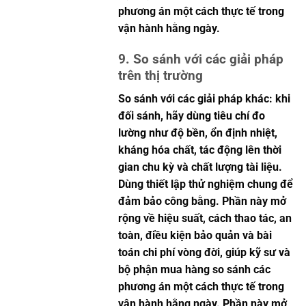
phương án một cách thực tế trong
vận hành hằng ngày.
9. So sánh với các giải pháp
trên thị trường
So sánh với các giải pháp khác: khi
đối sánh, hãy dùng tiêu chí đo
lường như độ bền, ổn định nhiệt,
kháng hóa chất, tác động lên thời
gian chu kỳ và chất lượng tài liệu.
Dùng thiết lập thử nghiệm chung để
đảm bảo công bằng. Phần này mở
rộng về hiệu suất, cách thao tác, an
toàn, điều kiện bảo quản và bài
toán chi phí vòng đời, giúp kỹ sư và
bộ phận mua hàng so sánh các
phương án một cách thực tế trong
vận hành hằng ngày. Phần này mở