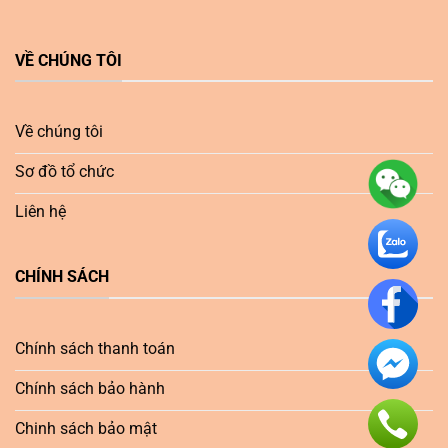
VỀ CHÚNG TÔI
Về chúng tôi
Sơ đồ tổ chức
Liên hệ
CHÍNH SÁCH
Chính sách thanh toán
Chính sách bảo hành
Chinh sách bảo mật