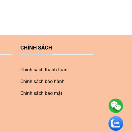
CHÍNH SÁCH
Chính sách thanh toán
Chính sách bảo hành
Chinh sách bảo mật