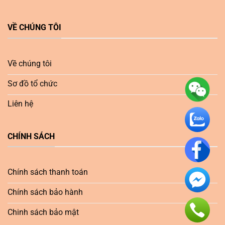
VỀ CHÚNG TÔI
Về chúng tôi
Sơ đồ tổ chức
Liên hệ
CHÍNH SÁCH
Chính sách thanh toán
Chính sách bảo hành
Chinh sách bảo mật