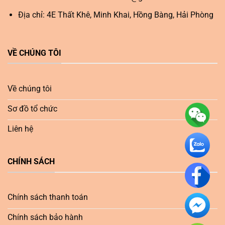
Địa chỉ: 4E Thất Khê, Minh Khai, Hồng Bàng, Hải Phòng
VỀ CHÚNG TÔI
Về chúng tôi
Sơ đồ tổ chức
Liên hệ
CHÍNH SÁCH
Chính sách thanh toán
Chính sách bảo hành