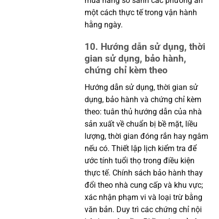
mua hàng so sánh các phương án
một cách thực tế trong vận hành
hằng ngày.
10. Hướng dẫn sử dụng, thời
gian sử dụng, bảo hành,
chứng chỉ kèm theo
Hướng dẫn sử dụng, thời gian sử
dụng, bảo hành và chứng chỉ kèm
theo: tuân thủ hướng dẫn của nhà
sản xuất về chuẩn bị bề mặt, liều
lượng, thời gian đóng rắn hay ngâm
nếu có. Thiết lập lịch kiểm tra để
ước tính tuổi thọ trong điều kiện
thực tế. Chính sách bảo hành thay
đổi theo nhà cung cấp và khu vực;
xác nhận phạm vi và loại trừ bằng
văn bản. Duy trì các chứng chỉ nội