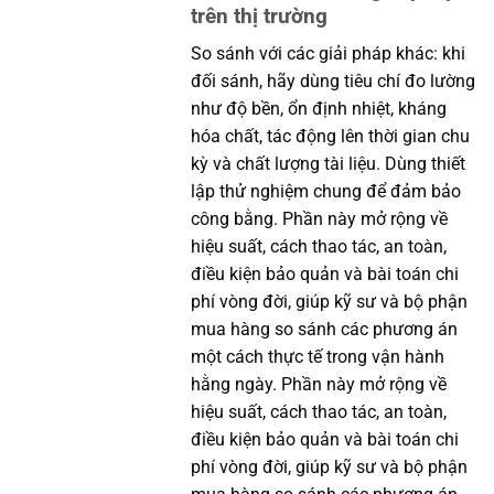
trên thị trường
So sánh với các giải pháp khác: khi
đối sánh, hãy dùng tiêu chí đo lường
như độ bền, ổn định nhiệt, kháng
hóa chất, tác động lên thời gian chu
kỳ và chất lượng tài liệu. Dùng thiết
lập thử nghiệm chung để đảm bảo
công bằng. Phần này mở rộng về
hiệu suất, cách thao tác, an toàn,
điều kiện bảo quản và bài toán chi
phí vòng đời, giúp kỹ sư và bộ phận
mua hàng so sánh các phương án
một cách thực tế trong vận hành
hằng ngày. Phần này mở rộng về
hiệu suất, cách thao tác, an toàn,
điều kiện bảo quản và bài toán chi
phí vòng đời, giúp kỹ sư và bộ phận