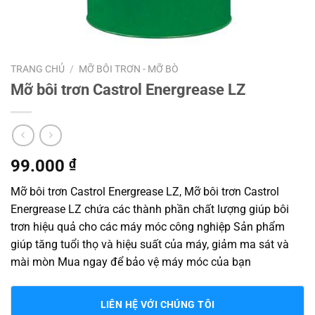
TRANG CHỦ
/
MỠ BÔI TRƠN - MỠ BÒ
Mỡ bôi trơn Castrol Energrease LZ
99.000
₫
Mỡ bôi trơn Castrol Energrease LZ, Mỡ bôi trơn Castrol
Energrease LZ chứa các thành phần chất lượng giúp bôi
trơn hiệu quả cho các máy móc công nghiệp Sản phẩm
giúp tăng tuổi thọ và hiệu suất của máy, giảm ma sát và
mài mòn Mua ngay để bảo vệ máy móc của bạn
LIÊN HỆ VỚI CHÚNG TÔI