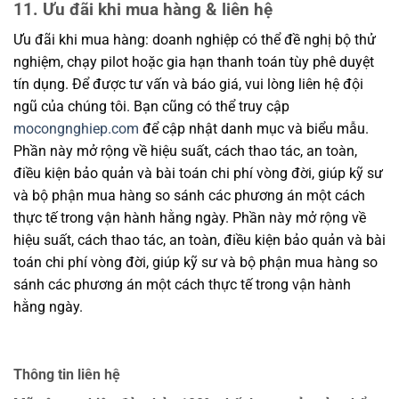
11. Ưu đãi khi mua hàng & liên hệ
Ưu đãi khi mua hàng: doanh nghiệp có thể đề nghị bộ thử
nghiệm, chạy pilot hoặc gia hạn thanh toán tùy phê duyệt
tín dụng. Để được tư vấn và báo giá, vui lòng liên hệ đội
ngũ của chúng tôi. Bạn cũng có thể truy cập
mocongnghiep.com
để cập nhật danh mục và biểu mẫu.
Phần này mở rộng về hiệu suất, cách thao tác, an toàn,
điều kiện bảo quản và bài toán chi phí vòng đời, giúp kỹ sư
và bộ phận mua hàng so sánh các phương án một cách
thực tế trong vận hành hằng ngày. Phần này mở rộng về
hiệu suất, cách thao tác, an toàn, điều kiện bảo quản và bài
toán chi phí vòng đời, giúp kỹ sư và bộ phận mua hàng so
sánh các phương án một cách thực tế trong vận hành
hằng ngày.
Thông tin liên hệ