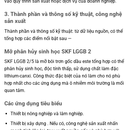
vào quy trình sản xuất hoặc dịch vụ của doanh nghiệp.
3. Thành phần và thông số kỹ thuật, công nghệ
sản xuất
Thành phần và thông số kỹ thuật: từ dữ liệu nguồn, có thể
tổng hợp các điểm nổi bật sau —
Mỡ phân hủy sinh học SKF LGGB 2
SKF LGGB 2/5 là mỡ bôi trơn gốc dầu este tổng hợp có thể
phân hủy sinh học, độc tính thấp, sử dụng chất làm đặc
lithium-canxi. Công thức đặc biệt của nó làm cho nó phù
hợp nhất cho các ứng dụng mà ô nhiễm môi trường là mối
quan tâm.
Các ứng dụng tiêu biểu
Thiết bị nông nghiệp và lâm nghiệp.
Thiết bị xây dựng . Nếu có, công nghệ sản xuất nhấn