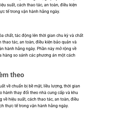
 suất, cách thao tác, an toàn, điều kiện
ực tế trong vận hành hằng ngày.
a chất, tác động lên thời gian chu kỳ và chất
 thao tác, an toàn, điều kiện bảo quản và
 vận hành hằng ngày. Phần này mở rộng về
 mua hàng so sánh các phương án một cách
kèm theo
 về chuẩn bị bề mặt, liều lượng, thời gian
bảo hành thay đổi theo nhà cung cấp và khu
 về hiệu suất, cách thao tác, an toàn, điều
ch thực tế trong vận hành hằng ngày.