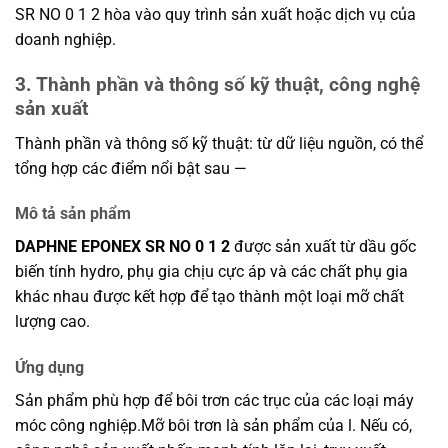
SR NO 0 1 2 hòa vào quy trình sản xuất hoặc dịch vụ của
doanh nghiệp.
3. Thành phần và thông số kỹ thuật, công nghệ
sản xuất
Thành phần và thông số kỹ thuật: từ dữ liệu nguồn, có thể
tổng hợp các điểm nổi bật sau —
Mô tả sản phẩm
DAPHNE EPONEX SR NO 0 1 2
được sản xuất từ dầu gốc
biến tính hydro, phụ gia chịu cực áp và các chất phụ gia
khác nhau được kết hợp để tạo thành một loại mỡ chất
lượng cao.
Ứng dụng
Sản phẩm phù hợp để bôi trơn các trục của các loại máy
móc công nghiệp.Mỡ bôi trơn là sản phẩm của l. Nếu có,