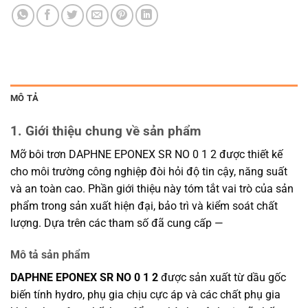
MÔ TẢ
1. Giới thiệu chung về sản phẩm
Mỡ bôi trơn DAPHNE EPONEX SR NO 0 1 2 được thiết kế
cho môi trường công nghiệp đòi hỏi độ tin cậy, năng suất
và an toàn cao. Phần giới thiệu này tóm tắt vai trò của sản
phẩm trong sản xuất hiện đại, bảo trì và kiểm soát chất
lượng. Dựa trên các tham số đã cung cấp —
Mô tả sản phẩm
DAPHNE EPONEX SR NO 0 1 2
được sản xuất từ dầu gốc
biến tính hydro, phụ gia chịu cực áp và các chất phụ gia