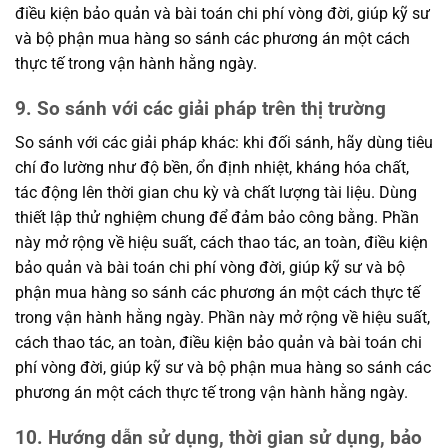
điều kiện bảo quản và bài toán chi phí vòng đời, giúp kỹ sư
và bộ phận mua hàng so sánh các phương án một cách
thực tế trong vận hành hằng ngày.
9. So sánh với các giải pháp trên thị trường
So sánh với các giải pháp khác: khi đối sánh, hãy dùng tiêu
chí đo lường như độ bền, ổn định nhiệt, kháng hóa chất,
tác động lên thời gian chu kỳ và chất lượng tài liệu. Dùng
thiết lập thử nghiệm chung để đảm bảo công bằng. Phần
này mở rộng về hiệu suất, cách thao tác, an toàn, điều kiện
bảo quản và bài toán chi phí vòng đời, giúp kỹ sư và bộ
phận mua hàng so sánh các phương án một cách thực tế
trong vận hành hằng ngày. Phần này mở rộng về hiệu suất,
cách thao tác, an toàn, điều kiện bảo quản và bài toán chi
phí vòng đời, giúp kỹ sư và bộ phận mua hàng so sánh các
phương án một cách thực tế trong vận hành hằng ngày.
10. Hướng dẫn sử dụng, thời gian sử dụng, bảo