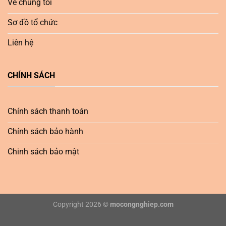
Về chúng tôi
Sơ đồ tổ chức
Liên hệ
CHÍNH SÁCH
Chính sách thanh toán
Chính sách bảo hành
Chinh sách bảo mật
Copyright 2026 ©
mocongnghiep.com