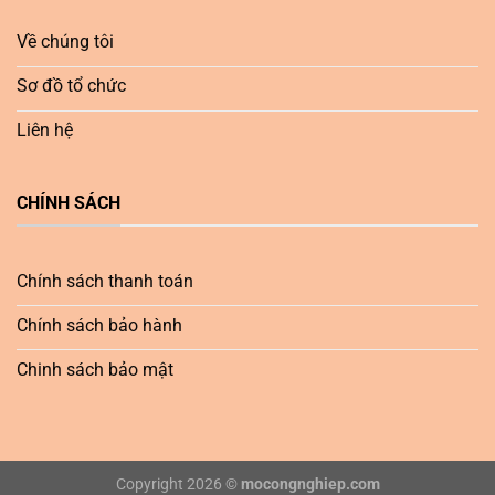
Về chúng tôi
Sơ đồ tổ chức
Liên hệ
CHÍNH SÁCH
Chính sách thanh toán
Chính sách bảo hành
Chinh sách bảo mật
Copyright 2026 ©
mocongnghiep.com