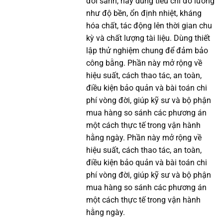
đối sánh, hãy dùng tiêu chí đo lường
như độ bền, ổn định nhiệt, kháng
hóa chất, tác động lên thời gian chu
kỳ và chất lượng tài liệu. Dùng thiết
lập thử nghiệm chung để đảm bảo
công bằng. Phần này mở rộng về
hiệu suất, cách thao tác, an toàn,
điều kiện bảo quản và bài toán chi
phí vòng đời, giúp kỹ sư và bộ phận
mua hàng so sánh các phương án
một cách thực tế trong vận hành
hằng ngày. Phần này mở rộng về
hiệu suất, cách thao tác, an toàn,
điều kiện bảo quản và bài toán chi
phí vòng đời, giúp kỹ sư và bộ phận
mua hàng so sánh các phương án
một cách thực tế trong vận hành
hằng ngày.