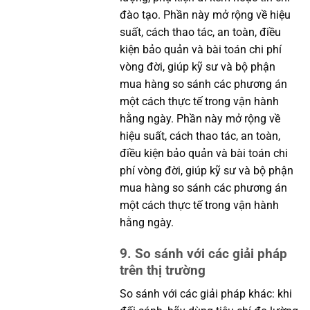
đào tạo. Phần này mở rộng về hiệu
suất, cách thao tác, an toàn, điều
kiện bảo quản và bài toán chi phí
vòng đời, giúp kỹ sư và bộ phận
mua hàng so sánh các phương án
một cách thực tế trong vận hành
hằng ngày. Phần này mở rộng về
hiệu suất, cách thao tác, an toàn,
điều kiện bảo quản và bài toán chi
phí vòng đời, giúp kỹ sư và bộ phận
mua hàng so sánh các phương án
một cách thực tế trong vận hành
hằng ngày.
9. So sánh với các giải pháp
trên thị trường
So sánh với các giải pháp khác: khi