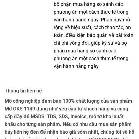
bộ phận mua hàng so sánh các
phương án một cách thực tế trong
vận hành hằng ngày. Phần này mở
rộng về hiệu suất, cách thao tác, an
toàn, điều kiện bảo quản và bài toán
chi phí vòng đời, giúp kỹ sư và bộ
phận mua hàng so sánh các
phương án một cách thực tế trong
vận hành hằng ngày.
Thông tin liên hệ
Mỡ công nghiệp đảm bảo 100% chất lượng của sản phẩm
Mỡ OKS 1149 đúng như yêu cầu từ khách hàng và cung
cấp đầy đủ MSDS, TDS, SDS, Invoice, mở tờ khai xuất
khẩu cho từng sản phẩm. Nếu có nhu cầu mua sản phẩm
hãy liên hệ đến để nhận báo giá sớm nhất, chúng tôi sẽ hỗ