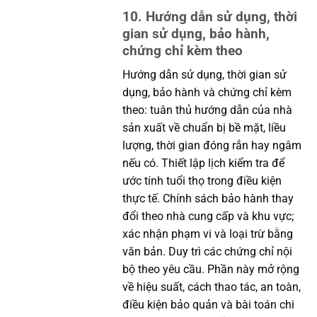
10. Hướng dẫn sử dụng, thời
gian sử dụng, bảo hành,
chứng chỉ kèm theo
Hướng dẫn sử dụng, thời gian sử
dụng, bảo hành và chứng chỉ kèm
theo: tuân thủ hướng dẫn của nhà
sản xuất về chuẩn bị bề mặt, liều
lượng, thời gian đóng rắn hay ngâm
nếu có. Thiết lập lịch kiểm tra để
ước tính tuổi thọ trong điều kiện
thực tế. Chính sách bảo hành thay
đổi theo nhà cung cấp và khu vực;
xác nhận phạm vi và loại trừ bằng
văn bản. Duy trì các chứng chỉ nội
bộ theo yêu cầu. Phần này mở rộng
về hiệu suất, cách thao tác, an toàn,
điều kiện bảo quản và bài toán chi