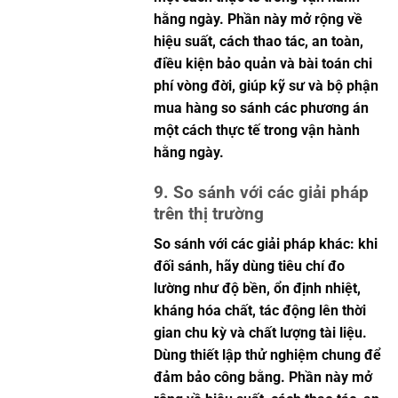
hằng ngày. Phần này mở rộng về
hiệu suất, cách thao tác, an toàn,
điều kiện bảo quản và bài toán chi
phí vòng đời, giúp kỹ sư và bộ phận
mua hàng so sánh các phương án
một cách thực tế trong vận hành
hằng ngày.
9. So sánh với các giải pháp
trên thị trường
So sánh với các giải pháp khác: khi
đối sánh, hãy dùng tiêu chí đo
lường như độ bền, ổn định nhiệt,
kháng hóa chất, tác động lên thời
gian chu kỳ và chất lượng tài liệu.
Dùng thiết lập thử nghiệm chung để
đảm bảo công bằng. Phần này mở