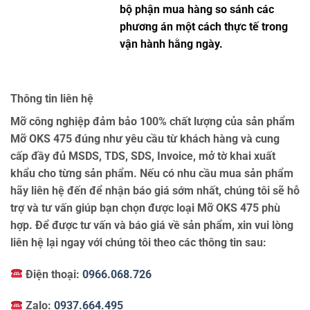
bộ phận mua hàng so sánh các
phương án một cách thực tế trong
vận hành hằng ngày.
Thông tin liên hệ
Mỡ công nghiệp đảm bảo 100% chất lượng của sản phẩm
Mỡ OKS 475 đúng như yêu cầu từ khách hàng và cung
cấp đầy đủ MSDS, TDS, SDS, Invoice, mở tờ khai xuất
khẩu cho từng sản phẩm. Nếu có nhu cầu mua sản phẩm
hãy liên hệ đến để nhận báo giá sớm nhất, chúng tôi sẽ hỗ
trợ và tư vấn giúp bạn chọn được loại Mỡ OKS 475 phù
hợp. Để được tư vấn và báo giá về sản phẩm, xin vui lòng
liên hệ lại ngay với chúng tôi theo các thông tin sau:
Điện thoại:
0966.068.726
Zalo:
0937.664.495