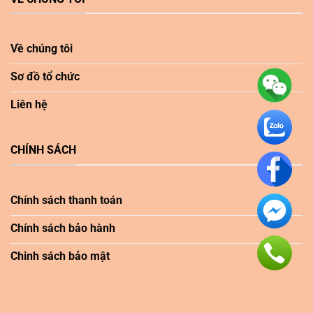
Về chúng tôi
Sơ đồ tổ chức
Liên hệ
CHÍNH SÁCH
Chính sách thanh toán
Chính sách bảo hành
Chinh sách bảo mật