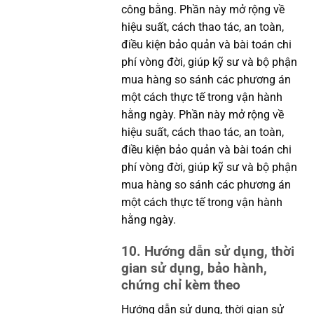
công bằng. Phần này mở rộng về
hiệu suất, cách thao tác, an toàn,
điều kiện bảo quản và bài toán chi
phí vòng đời, giúp kỹ sư và bộ phận
mua hàng so sánh các phương án
một cách thực tế trong vận hành
hằng ngày. Phần này mở rộng về
hiệu suất, cách thao tác, an toàn,
điều kiện bảo quản và bài toán chi
phí vòng đời, giúp kỹ sư và bộ phận
mua hàng so sánh các phương án
một cách thực tế trong vận hành
hằng ngày.
10. Hướng dẫn sử dụng, thời
gian sử dụng, bảo hành,
chứng chỉ kèm theo
Hướng dẫn sử dụng, thời gian sử