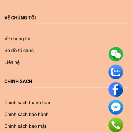
VỀ CHÚNG TÔI
Về chúng tôi
Sơ đồ tổ chức
Liên hệ
CHÍNH SÁCH
Chính sách thanh toán
Chính sách bảo hành
Chinh sách bảo mật