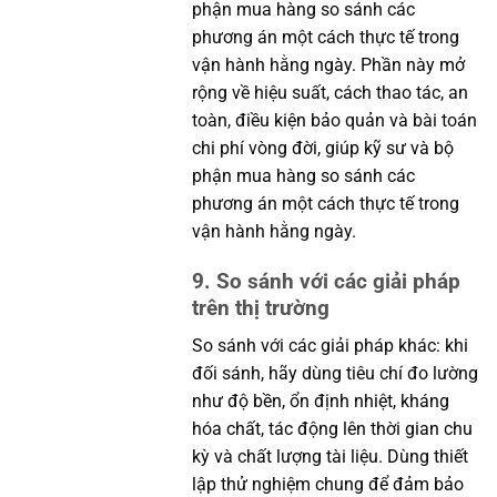
phận mua hàng so sánh các
phương án một cách thực tế trong
vận hành hằng ngày. Phần này mở
rộng về hiệu suất, cách thao tác, an
toàn, điều kiện bảo quản và bài toán
chi phí vòng đời, giúp kỹ sư và bộ
phận mua hàng so sánh các
phương án một cách thực tế trong
vận hành hằng ngày.
9. So sánh với các giải pháp
trên thị trường
So sánh với các giải pháp khác: khi
đối sánh, hãy dùng tiêu chí đo lường
như độ bền, ổn định nhiệt, kháng
hóa chất, tác động lên thời gian chu
kỳ và chất lượng tài liệu. Dùng thiết
lập thử nghiệm chung để đảm bảo