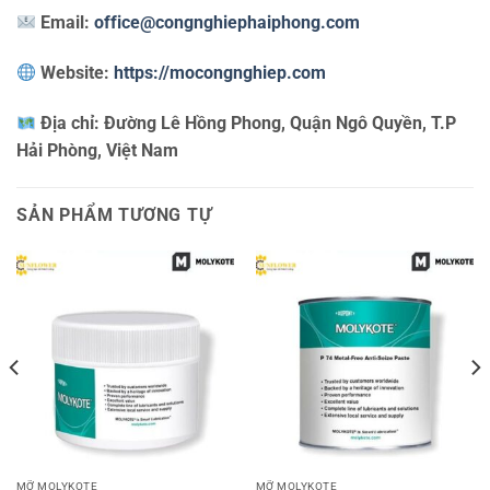
Email:
office@congnghiephaiphong.com
Website:
https://mocongnghiep.com
Địa chỉ:
Đường Lê Hồng Phong, Quận Ngô Quyền, T.P
Hải Phòng, Việt Nam
SẢN PHẨM TƯƠNG TỰ
MỠ MOLYKOTE
MỠ MOLYKOTE