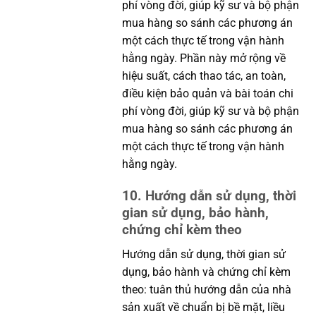
phí vòng đời, giúp kỹ sư và bộ phận
mua hàng so sánh các phương án
một cách thực tế trong vận hành
hằng ngày. Phần này mở rộng về
hiệu suất, cách thao tác, an toàn,
điều kiện bảo quản và bài toán chi
phí vòng đời, giúp kỹ sư và bộ phận
mua hàng so sánh các phương án
một cách thực tế trong vận hành
hằng ngày.
10. Hướng dẫn sử dụng, thời
gian sử dụng, bảo hành,
chứng chỉ kèm theo
Hướng dẫn sử dụng, thời gian sử
dụng, bảo hành và chứng chỉ kèm
theo: tuân thủ hướng dẫn của nhà
sản xuất về chuẩn bị bề mặt, liều