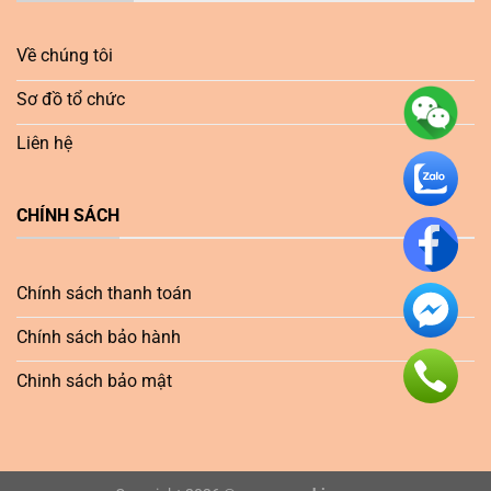
Về chúng tôi
Sơ đồ tổ chức
Liên hệ
CHÍNH SÁCH
Chính sách thanh toán
Chính sách bảo hành
Chinh sách bảo mật