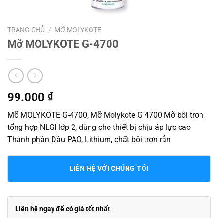
TRANG CHỦ
/
MỠ MOLYKOTE
Mỡ MOLYKOTE G-4700
99.000
₫
Mỡ MOLYKOTE G-4700, Mỡ Molykote G 4700 Mỡ bôi trơn
tổng hợp NLGI lớp 2, dùng cho thiết bị chịu áp lực cao
Thành phần Dầu PAO, Lithium, chất bôi trơn rắn
LIÊN HỆ VỚI CHÚNG TÔI
Liên hệ ngay để có giá tốt nhất