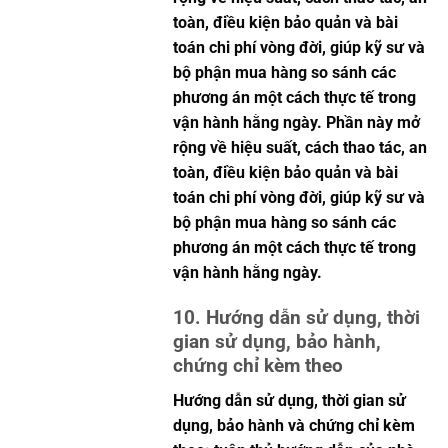
toàn, điều kiện bảo quản và bài
toán chi phí vòng đời, giúp kỹ sư và
bộ phận mua hàng so sánh các
phương án một cách thực tế trong
vận hành hằng ngày. Phần này mở
rộng về hiệu suất, cách thao tác, an
toàn, điều kiện bảo quản và bài
toán chi phí vòng đời, giúp kỹ sư và
bộ phận mua hàng so sánh các
phương án một cách thực tế trong
vận hành hằng ngày.
10. Hướng dẫn sử dụng, thời
gian sử dụng, bảo hành,
chứng chỉ kèm theo
Hướng dẫn sử dụng, thời gian sử
dụng, bảo hành và chứng chỉ kèm