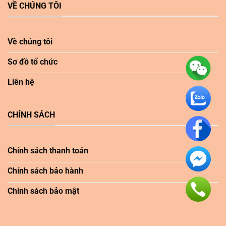
VỀ CHÚNG TÔI
Về chúng tôi
Sơ đồ tổ chức
Liên hệ
CHÍNH SÁCH
Chính sách thanh toán
Chính sách bảo hành
Chinh sách bảo mật