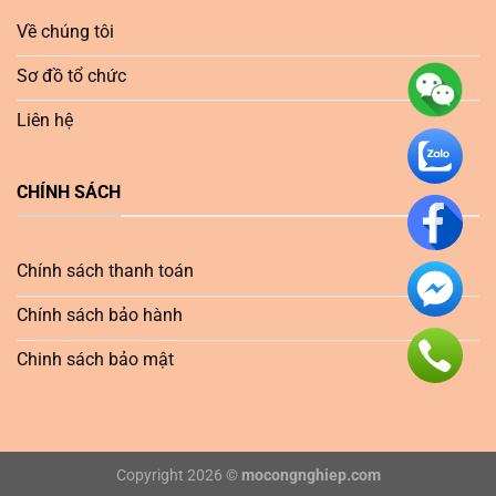
Về chúng tôi
Sơ đồ tổ chức
Liên hệ
CHÍNH SÁCH
Chính sách thanh toán
Chính sách bảo hành
Chinh sách bảo mật
Copyright 2026 ©
mocongnghiep.com