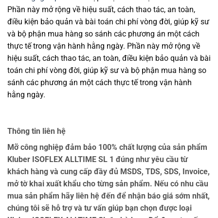
Phần này mở rộng về hiệu suất, cách thao tác, an toàn,
điều kiện bảo quản và bài toán chi phí vòng đời, giúp kỹ sư
và bộ phận mua hàng so sánh các phương án một cách
thực tế trong vận hành hằng ngày. Phần này mở rộng về
hiệu suất, cách thao tác, an toàn, điều kiện bảo quản và bài
toán chi phí vòng đời, giúp kỹ sư và bộ phận mua hàng so
sánh các phương án một cách thực tế trong vận hành
hằng ngày.
Thông tin liên hệ
Mỡ công nghiệp đảm bảo 100% chất lượng của sản phẩm
Kluber ISOFLEX ALLTIME SL 1 đúng như yêu cầu từ
khách hàng và cung cấp đầy đủ MSDS, TDS, SDS, Invoice,
mở tờ khai xuất khẩu cho từng sản phẩm. Nếu có nhu cầu
mua sản phẩm hãy liên hệ đến để nhận báo giá sớm nhất,
chúng tôi sẽ hỗ trợ và tư vấn giúp bạn chọn được loại