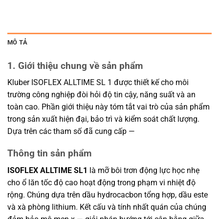
MÔ TẢ
1. Giới thiệu chung về sản phẩm
Kluber ISOFLEX ALLTIME SL 1 được thiết kế cho môi
trường công nghiệp đòi hỏi độ tin cậy, năng suất và an
toàn cao. Phần giới thiệu này tóm tắt vai trò của sản phẩm
trong sản xuất hiện đại, bảo trì và kiểm soát chất lượng.
Dựa trên các tham số đã cung cấp —
Thông tin sản phẩm
ISOFLEX ALLTIME SL1
là mỡ bôi trơn động lực học nhẹ
cho ổ lăn tốc độ cao hoạt động trong phạm vi nhiệt độ
rộng. Chúng dựa trên dầu hydrocacbon tổng hợp, dầu este
và xà phòng lithium. Kết cấu và tính nhất quán của chúng