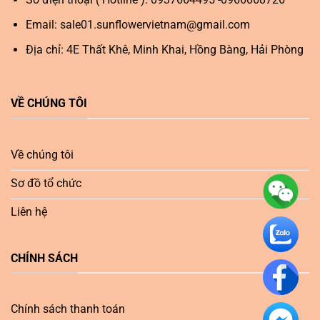
Email:
sale01.sunflowervietnam@gmail.com
Địa chỉ: 4E Thất Khê, Minh Khai, Hồng Bàng, Hải Phòng
VỀ CHÚNG TÔI
Về chúng tôi
Sơ đồ tổ chức
Liên hệ
CHÍNH SÁCH
Chính sách thanh toán