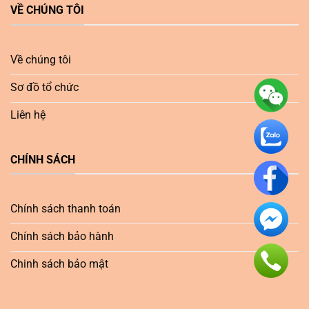
VỀ CHÚNG TÔI
Về chúng tôi
Sơ đồ tổ chức
Liên hệ
CHÍNH SÁCH
Chính sách thanh toán
Chính sách bảo hành
Chinh sách bảo mật