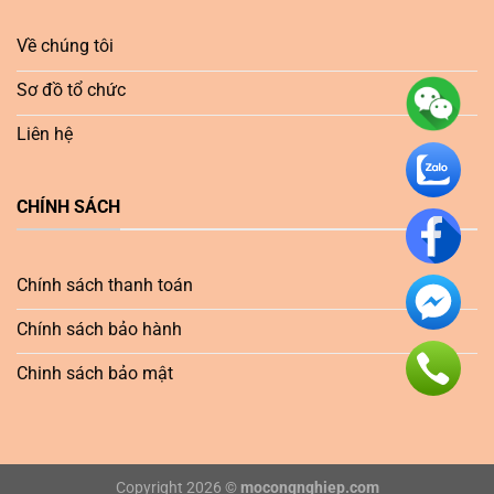
Về chúng tôi
Sơ đồ tổ chức
Liên hệ
CHÍNH SÁCH
Chính sách thanh toán
Chính sách bảo hành
Chinh sách bảo mật
Copyright 2026 ©
mocongnghiep.com