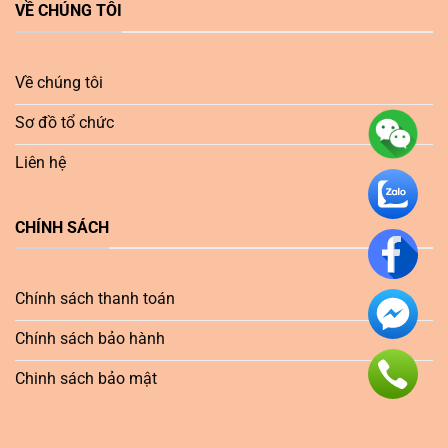
VỀ CHÚNG TÔI
Về chúng tôi
Sơ đồ tổ chức
Liên hệ
CHÍNH SÁCH
Chính sách thanh toán
Chính sách bảo hành
Chinh sách bảo mật