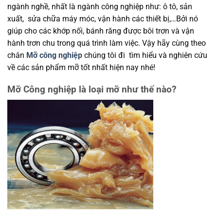
ngành nghề, nhất là ngành công nghiệp như: ô tô, sản
xuất, sửa chữa máy móc, vận hành các thiết bị,…Bởi nó
giúp cho các khớp nối, bánh răng được bôi trơn và vận
hành trơn chu trong quá trình làm việc. Vậy hãy cùng theo
chân
Mỡ công nghiệp
chúng tôi đi tìm hiểu và nghiên cứu
về các sản phẩm mỡ tốt nhất hiện nay nhé!
Mỡ Công nghiệp là loại mỡ như thế nào?