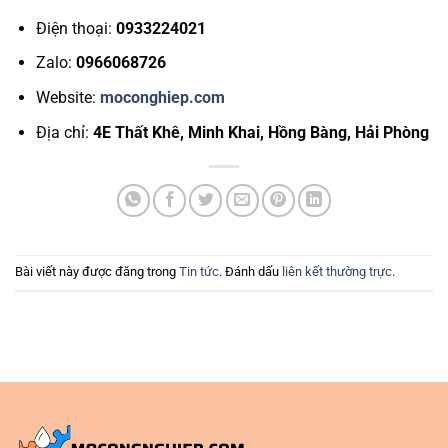
Điện thoại:
0933224021
Zalo:
0966068726
Website:
moconghiep.com
Địa chỉ:
4E Thất Khê, Minh Khai, Hồng Bàng, Hải Phòng
Bài viết này được đăng trong
Tin tức
. Đánh dấu
liên kết thường trực
.