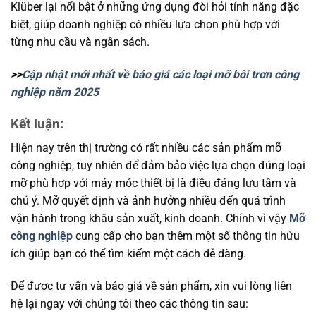
Klüber lại nổi bật ở những ứng dụng đòi hỏi tính năng đặc
biệt, giúp doanh nghiệp có nhiều lựa chọn phù hợp với
từng nhu cầu và ngân sách.
>>
Cập nhật mới nhất về báo giá các loại mỡ bôi trơn công
nghiệp năm 2025
Kết luận:
Hiện nay trên thị trường có rất nhiều các sản phẩm mỡ
công nghiệp, tuy nhiên để đảm bảo việc lựa chọn đúng loại
mỡ phù hợp với máy móc thiết bị là điều đáng lưu tâm và
chú ý. Mỡ quyết định và ảnh hưởng nhiều đến quá trình
vận hành trong khâu sản xuất, kinh doanh. Chính vì vậy
Mỡ
công nghiệp
cung cấp cho bạn thêm một số thông tin hữu
ích giúp bạn có thể tìm kiếm một cách dễ dàng.
Để được tư vấn và báo giá về sản phẩm, xin vui lòng liên
hệ lại ngay với chúng tôi theo các thông tin sau: