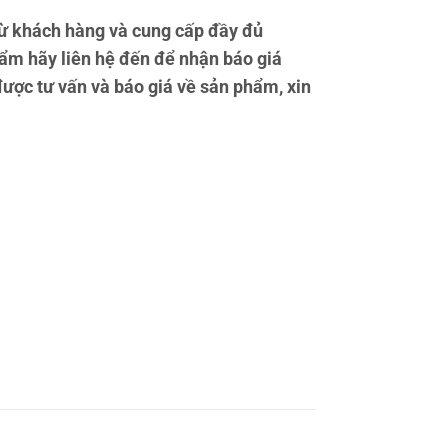
ừ khách hàng và cung cấp đầy đủ
ẩm hãy liên hệ đến để nhận báo giá
được tư vấn và báo giá về sản phẩm, xin