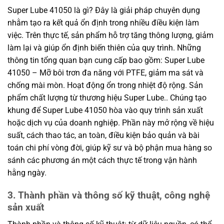
Super Lube 41050 là gì? Đây là giải pháp chuyên dụng
nhằm tạo ra kết quả ổn định trong nhiều điều kiện làm
việc. Trên thực tế, sản phẩm hỗ trợ tăng thông lượng, giảm
làm lại và giúp ổn định biến thiên của quy trình. Những
thông tin tổng quan bạn cung cấp bao gồm: Super Lube
41050 – Mỡ bôi trơn đa năng với PTFE, giảm ma sát và
chống mài mòn. Hoạt động ổn trong nhiệt độ rộng. Sản
phẩm chất lượng từ thương hiệu Super Lube.. Chúng tạo
khung để Super Lube 41050 hòa vào quy trình sản xuất
hoặc dịch vụ của doanh nghiệp. Phần này mở rộng về hiệu
suất, cách thao tác, an toàn, điều kiện bảo quản và bài
toán chi phí vòng đời, giúp kỹ sư và bộ phận mua hàng so
sánh các phương án một cách thực tế trong vận hành
hằng ngày.
3. Thành phần và thông số kỹ thuật, công nghệ
sản xuất