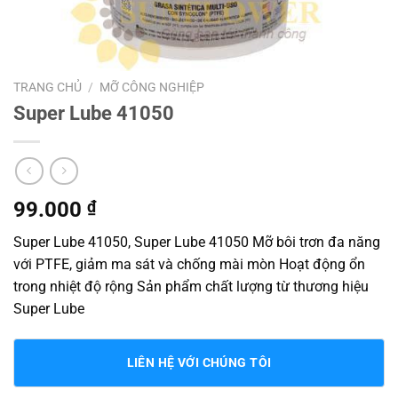
TRANG CHỦ
/
MỠ CÔNG NGHIỆP
Super Lube 41050
99.000
₫
Super Lube 41050, Super Lube 41050 Mỡ bôi trơn đa năng
với PTFE, giảm ma sát và chống mài mòn Hoạt động ổn
trong nhiệt độ rộng Sản phẩm chất lượng từ thương hiệu
Super Lube
LIÊN HỆ VỚI CHÚNG TÔI