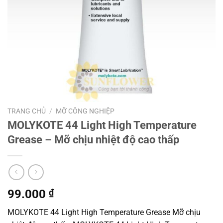
TRANG CHỦ
/
MỠ CÔNG NGHIỆP
MOLYKOTE 44 Light High Temperature
Grease – Mỡ chịu nhiệt độ cao thấp
99.000
₫
MOLYKOTE 44 Light High Temperature Grease Mỡ chịu