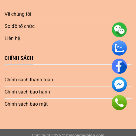
Về chúng tôi
Sơ đồ tổ chức
Liên hệ
CHÍNH SÁCH
Chính sách thanh toán
Chính sách bảo hành
Chinh sách bảo mật
Copyright 2026 ©
mocongnghiep.com