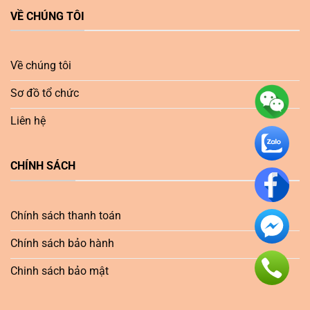
VỀ CHÚNG TÔI
Về chúng tôi
Sơ đồ tổ chức
Liên hệ
CHÍNH SÁCH
Chính sách thanh toán
Chính sách bảo hành
Chinh sách bảo mật