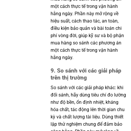
một cách thực tế trong vận hành
hằng ngày. Phần này mở rộng về
hiệu suất, cách thao tác, an toàn,
điều kiện bảo quản và bài toán chi
phí vòng đời, giúp kỹ sư và bộ phận
mua hàng so sánh các phương án
một cách thực tế trong vận hành
hằng ngày.
9. So sánh với các giải pháp
trên thị trường
So sánh với các giải pháp khác: khi
đối sánh, hãy dùng tiêu chí đo lường
như độ bền, ổn định nhiệt, kháng
hóa chất, tác động lên thời gian chu
kỳ và chất lượng tài liệu. Dùng thiết
lập thử nghiệm chung để đảm bảo