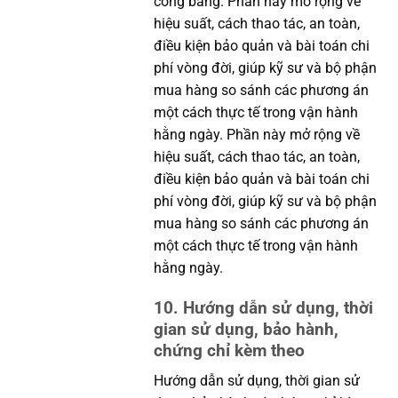
công bằng. Phần này mở rộng về
hiệu suất, cách thao tác, an toàn,
điều kiện bảo quản và bài toán chi
phí vòng đời, giúp kỹ sư và bộ phận
mua hàng so sánh các phương án
một cách thực tế trong vận hành
hằng ngày. Phần này mở rộng về
hiệu suất, cách thao tác, an toàn,
điều kiện bảo quản và bài toán chi
phí vòng đời, giúp kỹ sư và bộ phận
mua hàng so sánh các phương án
một cách thực tế trong vận hành
hằng ngày.
10. Hướng dẫn sử dụng, thời
gian sử dụng, bảo hành,
chứng chỉ kèm theo
Hướng dẫn sử dụng, thời gian sử