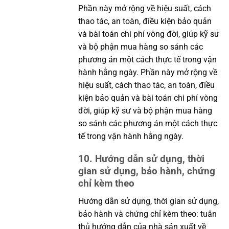
Phần này mở rộng về hiệu suất, cách
thao tác, an toàn, điều kiện bảo quản
và bài toán chi phí vòng đời, giúp kỹ sư
và bộ phận mua hàng so sánh các
phương án một cách thực tế trong vận
hành hằng ngày. Phần này mở rộng về
hiệu suất, cách thao tác, an toàn, điều
kiện bảo quản và bài toán chi phí vòng
đời, giúp kỹ sư và bộ phận mua hàng
so sánh các phương án một cách thực
tế trong vận hành hằng ngày.
10. Hướng dẫn sử dụng, thời
gian sử dụng, bảo hành, chứng
chỉ kèm theo
Hướng dẫn sử dụng, thời gian sử dụng,
bảo hành và chứng chỉ kèm theo: tuân
thủ hướng dẫn của nhà sản xuất về