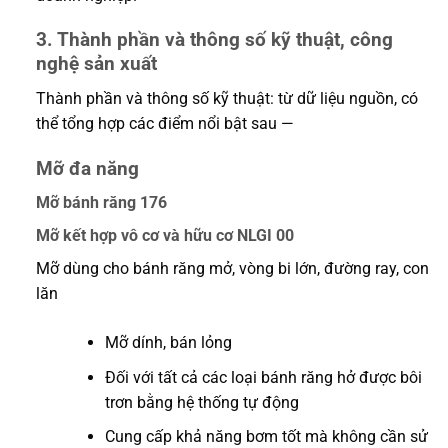
3. Thành phần và thông số kỹ thuật, công
nghệ sản xuất
Thành phần và thông số kỹ thuật: từ dữ liệu nguồn, có
thể tổng hợp các điểm nổi bật sau —
Mỡ đa năng
Mỡ bánh răng 176
Mỡ kết hợp vô cơ và hữu cơ NLGI 00
Mỡ dùng cho bánh răng mở, vòng bi lớn, đường ray, con
lăn
Mỡ dính, bán lỏng
Đối với tất cả các loại bánh răng hở được bôi
trơn bằng hệ thống tự động
Cung cấp khả năng bơm tốt mà không cần sử