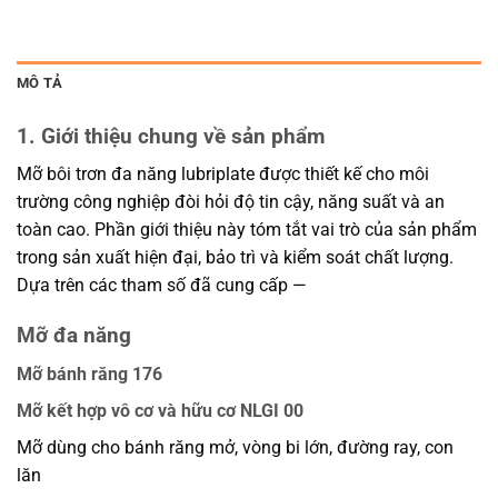
MÔ TẢ
1. Giới thiệu chung về sản phẩm
Mỡ bôi trơn đa năng lubriplate được thiết kế cho môi
trường công nghiệp đòi hỏi độ tin cậy, năng suất và an
toàn cao. Phần giới thiệu này tóm tắt vai trò của sản phẩm
trong sản xuất hiện đại, bảo trì và kiểm soát chất lượng.
Dựa trên các tham số đã cung cấp —
Mỡ đa năng
Mỡ bánh răng 176
Mỡ kết hợp vô cơ và hữu cơ NLGI 00
Mỡ dùng cho bánh răng mở, vòng bi lớn, đường ray, con
lăn