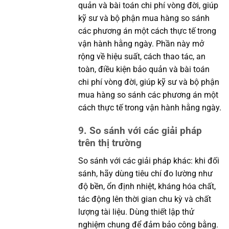
quản và bài toán chi phí vòng đời, giúp
kỹ sư và bộ phận mua hàng so sánh
các phương án một cách thực tế trong
vận hành hằng ngày. Phần này mở
rộng về hiệu suất, cách thao tác, an
toàn, điều kiện bảo quản và bài toán
chi phí vòng đời, giúp kỹ sư và bộ phận
mua hàng so sánh các phương án một
cách thực tế trong vận hành hằng ngày.
9. So sánh với các giải pháp
trên thị trường
So sánh với các giải pháp khác: khi đối
sánh, hãy dùng tiêu chí đo lường như
độ bền, ổn định nhiệt, kháng hóa chất,
tác động lên thời gian chu kỳ và chất
lượng tài liệu. Dùng thiết lập thử
nghiệm chung để đảm bảo công bằng.