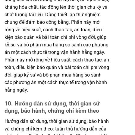
kháng hóa chất, tác động lên thời gian chu kỳ và
chất lượng tài liệu. Dùng thiết lập thử nghiệm
chung để đảm bảo công bằng. Phần này mở
rộng về hiệu suất, cách thao tác, an toàn, điều
kiện bảo quản và bài toán chi phí vòng đời, giúp
kỹ sư và bộ phận mua hàng so sánh các phương
án một cách thực tế trong vận hành hằng ngày.
Phần này mở rộng về hiệu suất, cách thao tác, an
toàn, điều kiện bảo quản và bài toán chi phí vòng
đời, giúp kỹ sư và bộ phận mua hàng so sánh
các phương án một cách thực tế trong vận hành
hằng ngày.
10. Hướng dẫn sử dụng, thời gian sử
dụng, bảo hành, chứng chỉ kèm theo
Hướng dẫn sử dụng, thời gian sử dụng, bảo hành
và chứng chỉ kèm theo: tuân thủ hướng dẫn của