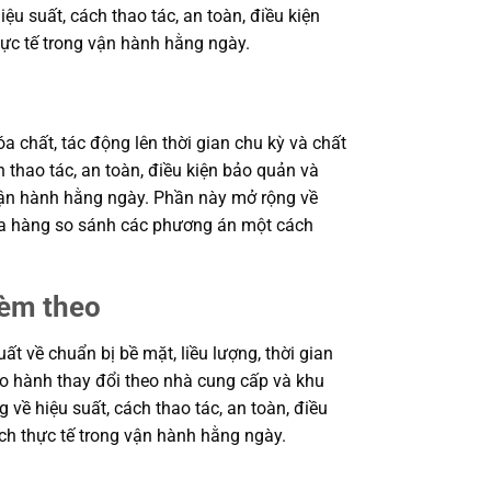
 suất, cách thao tác, an toàn, điều kiện
ực tế trong vận hành hằng ngày.
a chất, tác động lên thời gian chu kỳ và chất
 thao tác, an toàn, điều kiện bảo quản và
 vận hành hằng ngày. Phần này mở rộng về
 mua hàng so sánh các phương án một cách
kèm theo
 về chuẩn bị bề mặt, liều lượng, thời gian
bảo hành thay đổi theo nhà cung cấp và khu
 về hiệu suất, cách thao tác, an toàn, điều
ch thực tế trong vận hành hằng ngày.