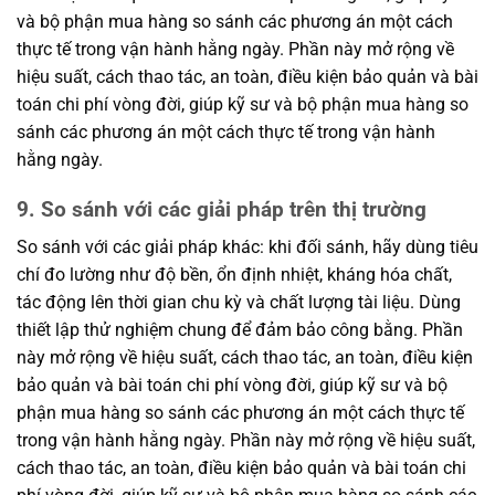
và bộ phận mua hàng so sánh các phương án một cách
thực tế trong vận hành hằng ngày. Phần này mở rộng về
hiệu suất, cách thao tác, an toàn, điều kiện bảo quản và bài
toán chi phí vòng đời, giúp kỹ sư và bộ phận mua hàng so
sánh các phương án một cách thực tế trong vận hành
hằng ngày.
9. So sánh với các giải pháp trên thị trường
So sánh với các giải pháp khác: khi đối sánh, hãy dùng tiêu
chí đo lường như độ bền, ổn định nhiệt, kháng hóa chất,
tác động lên thời gian chu kỳ và chất lượng tài liệu. Dùng
thiết lập thử nghiệm chung để đảm bảo công bằng. Phần
này mở rộng về hiệu suất, cách thao tác, an toàn, điều kiện
bảo quản và bài toán chi phí vòng đời, giúp kỹ sư và bộ
phận mua hàng so sánh các phương án một cách thực tế
trong vận hành hằng ngày. Phần này mở rộng về hiệu suất,
cách thao tác, an toàn, điều kiện bảo quản và bài toán chi