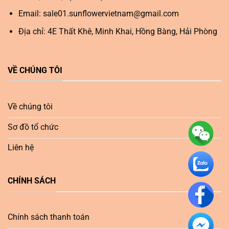
Email:
sale01.sunflowervietnam@gmail.com
Địa chỉ: 4E Thất Khê, Minh Khai, Hồng Bàng, Hải Phòng
VỀ CHÚNG TÔI
Về chúng tôi
Sơ đồ tổ chức
Liên hệ
CHÍNH SÁCH
Chính sách thanh toán