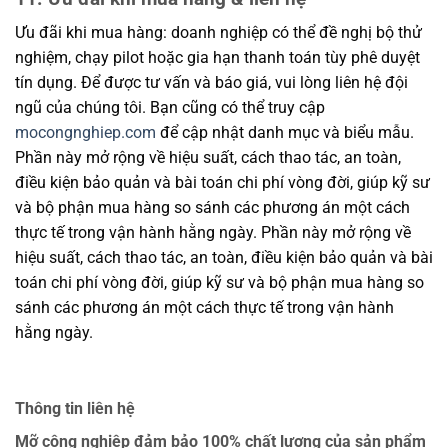
Ưu đãi khi mua hàng: doanh nghiệp có thể đề nghị bộ thử
nghiệm, chạy pilot hoặc gia hạn thanh toán tùy phê duyệt
tín dụng. Để được tư vấn và báo giá, vui lòng liên hệ đội
ngũ của chúng tôi. Bạn cũng có thể truy cập
mocongnghiep.com
để cập nhật danh mục và biểu mẫu.
Phần này mở rộng về hiệu suất, cách thao tác, an toàn,
điều kiện bảo quản và bài toán chi phí vòng đời, giúp kỹ sư
và bộ phận mua hàng so sánh các phương án một cách
thực tế trong vận hành hằng ngày. Phần này mở rộng về
hiệu suất, cách thao tác, an toàn, điều kiện bảo quản và bài
toán chi phí vòng đời, giúp kỹ sư và bộ phận mua hàng so
sánh các phương án một cách thực tế trong vận hành
hằng ngày.
Thông tin liên hệ
Mỡ công nghiệp đảm bảo 100% chất lượng của sản phẩm