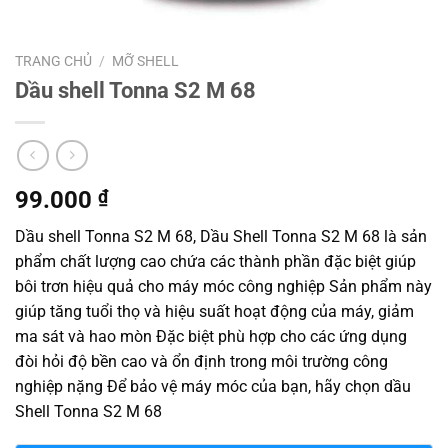
TRANG CHỦ
/
MỠ SHELL
Dầu shell Tonna S2 M 68
99.000
₫
Dầu shell Tonna S2 M 68, Dầu Shell Tonna S2 M 68 là sản
phẩm chất lượng cao chứa các thành phần đặc biệt giúp
bôi trơn hiệu quả cho máy móc công nghiệp Sản phẩm này
giúp tăng tuổi thọ và hiệu suất hoạt động của máy, giảm
ma sát và hao mòn Đặc biệt phù hợp cho các ứng dụng
đòi hỏi độ bền cao và ổn định trong môi trường công
nghiệp nặng Để bảo vệ máy móc của bạn, hãy chọn dầu
Shell Tonna S2 M 68