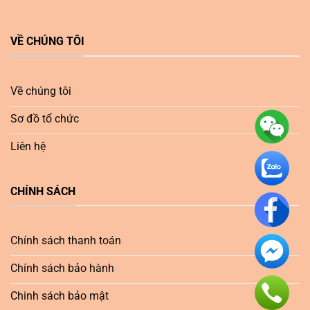
VỀ CHÚNG TÔI
Về chúng tôi
Sơ đồ tổ chức
Liên hệ
CHÍNH SÁCH
Chính sách thanh toán
Chính sách bảo hành
Chinh sách bảo mật