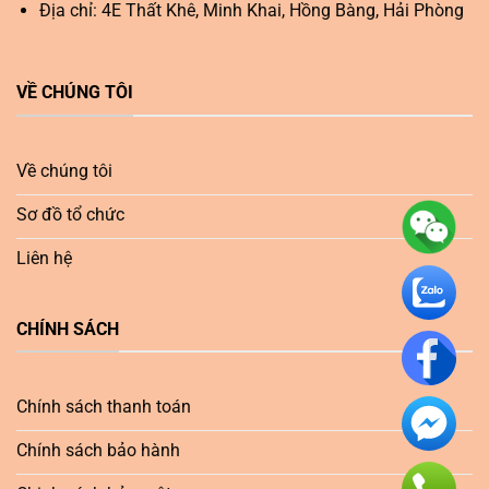
Địa chỉ: 4E Thất Khê, Minh Khai, Hồng Bàng, Hải Phòng
VỀ CHÚNG TÔI
Về chúng tôi
Sơ đồ tổ chức
Liên hệ
CHÍNH SÁCH
Chính sách thanh toán
Chính sách bảo hành