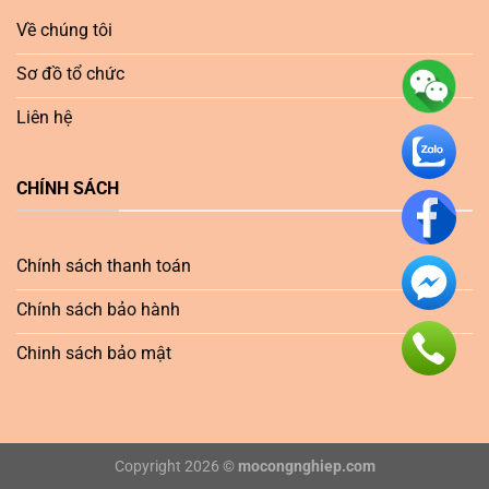
Về chúng tôi
Sơ đồ tổ chức
Liên hệ
CHÍNH SÁCH
Chính sách thanh toán
Chính sách bảo hành
Chinh sách bảo mật
Copyright 2026 ©
mocongnghiep.com