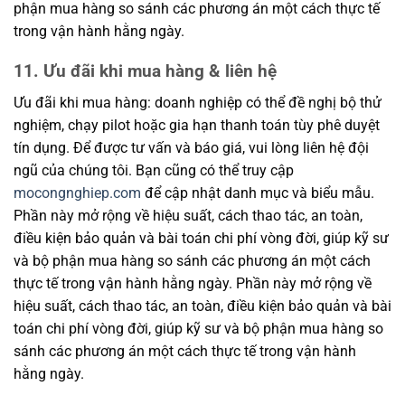
phận mua hàng so sánh các phương án một cách thực tế
trong vận hành hằng ngày.
11. Ưu đãi khi mua hàng & liên hệ
Ưu đãi khi mua hàng: doanh nghiệp có thể đề nghị bộ thử
nghiệm, chạy pilot hoặc gia hạn thanh toán tùy phê duyệt
tín dụng. Để được tư vấn và báo giá, vui lòng liên hệ đội
ngũ của chúng tôi. Bạn cũng có thể truy cập
mocongnghiep.com
để cập nhật danh mục và biểu mẫu.
Phần này mở rộng về hiệu suất, cách thao tác, an toàn,
điều kiện bảo quản và bài toán chi phí vòng đời, giúp kỹ sư
và bộ phận mua hàng so sánh các phương án một cách
thực tế trong vận hành hằng ngày. Phần này mở rộng về
hiệu suất, cách thao tác, an toàn, điều kiện bảo quản và bài
toán chi phí vòng đời, giúp kỹ sư và bộ phận mua hàng so
sánh các phương án một cách thực tế trong vận hành
hằng ngày.