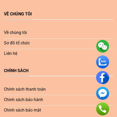
VỀ CHÚNG TÔI
Về chúng tôi
Sơ đồ tổ chức
Liên hệ
CHÍNH SÁCH
Chính sách thanh toán
Chính sách bảo hành
Chinh sách bảo mật