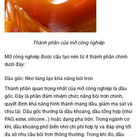
Thành phần của mỡ công nghiệp
Mỡ công nghiệp được cấu tạo nên từ 4 thành phần chính
dưới đây:
Dầu gốc: Nền tảng tạo khả năng bôi trơn
Thành phần quan trọng nhất của mỡ công nghiệp là dầu
gốc. Đây là phần đảm nhiệm chức năng bôi trơn chính,
quyết định khả năng hình thành màng dầu, giảm ma sát và
chịu tải. Dầu gốc thường là dầu khoáng, dầu tổng hợp (như
PAO, ester, silicone…) hoặc dạng pha trộn. Trong ngành cơ
khí, dầu khoáng phổ biến nhờ chi phí hợp lý và đáp ứng tốt
đa số nhu cầu bôi trơn thông thường. Trong khi đó, dầu