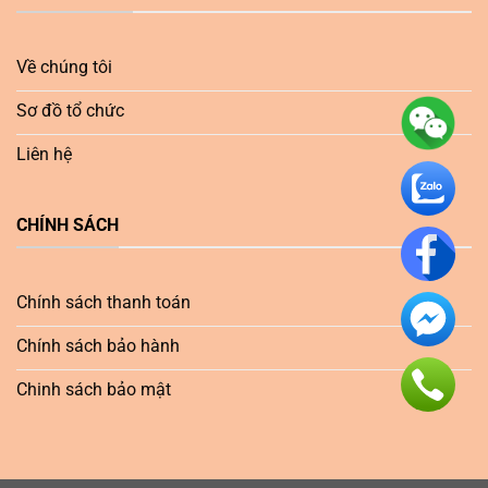
Về chúng tôi
Sơ đồ tổ chức
Liên hệ
CHÍNH SÁCH
Chính sách thanh toán
Chính sách bảo hành
Chinh sách bảo mật