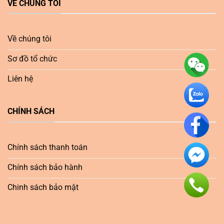
VỀ CHÚNG TÔI
Về chúng tôi
Sơ đồ tổ chức
Liên hệ
CHÍNH SÁCH
Chính sách thanh toán
Chính sách bảo hành
Chinh sách bảo mật