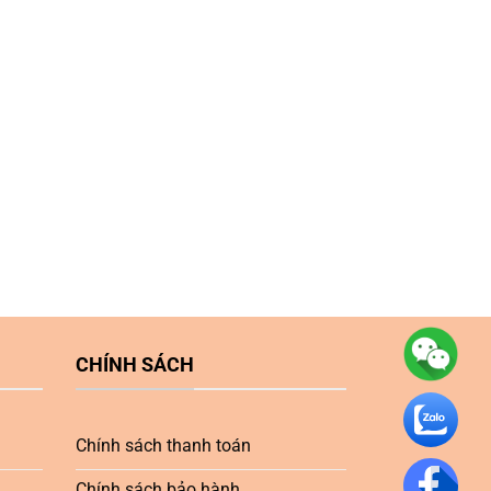
CHÍNH SÁCH
Chính sách thanh toán
Chính sách bảo hành