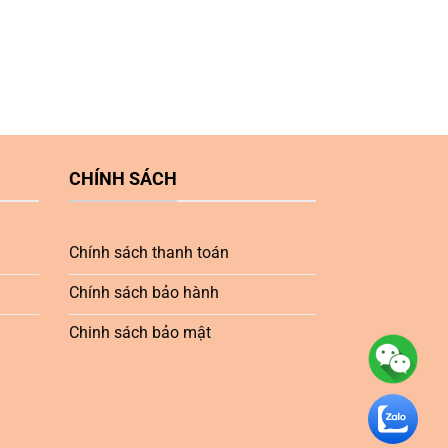
CHÍNH SÁCH
Chính sách thanh toán
Chính sách bảo hành
Chinh sách bảo mật