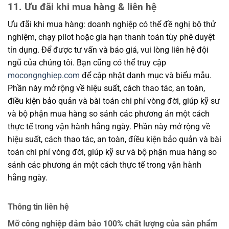
11. Ưu đãi khi mua hàng & liên hệ
Ưu đãi khi mua hàng: doanh nghiệp có thể đề nghị bộ thử
nghiệm, chạy pilot hoặc gia hạn thanh toán tùy phê duyệt
tín dụng. Để được tư vấn và báo giá, vui lòng liên hệ đội
ngũ của chúng tôi. Bạn cũng có thể truy cập
mocongnghiep.com
để cập nhật danh mục và biểu mẫu.
Phần này mở rộng về hiệu suất, cách thao tác, an toàn,
điều kiện bảo quản và bài toán chi phí vòng đời, giúp kỹ sư
và bộ phận mua hàng so sánh các phương án một cách
thực tế trong vận hành hằng ngày. Phần này mở rộng về
hiệu suất, cách thao tác, an toàn, điều kiện bảo quản và bài
toán chi phí vòng đời, giúp kỹ sư và bộ phận mua hàng so
sánh các phương án một cách thực tế trong vận hành
hằng ngày.
Thông tin liên hệ
Mỡ công nghiệp đảm bảo 100% chất lượng của sản phẩm