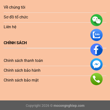
Về chúng tôi
Sơ đồ tổ chức
Liên hệ
CHÍNH SÁCH
Chính sách thanh toán
Chính sách bảo hành
Chinh sách bảo mật
Copyright 2026 ©
mocongnghiep.com