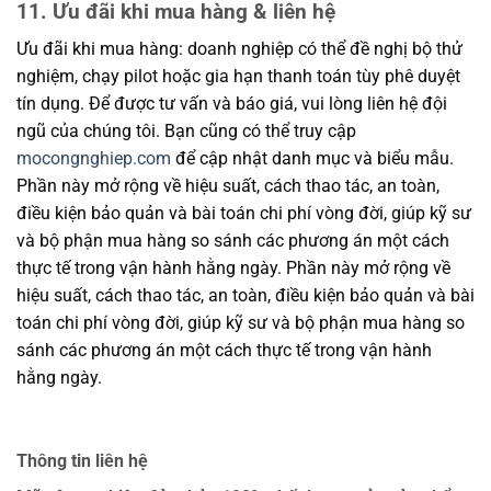
11. Ưu đãi khi mua hàng & liên hệ
Ưu đãi khi mua hàng: doanh nghiệp có thể đề nghị bộ thử
nghiệm, chạy pilot hoặc gia hạn thanh toán tùy phê duyệt
tín dụng. Để được tư vấn và báo giá, vui lòng liên hệ đội
ngũ của chúng tôi. Bạn cũng có thể truy cập
mocongnghiep.com
để cập nhật danh mục và biểu mẫu.
Phần này mở rộng về hiệu suất, cách thao tác, an toàn,
điều kiện bảo quản và bài toán chi phí vòng đời, giúp kỹ sư
và bộ phận mua hàng so sánh các phương án một cách
thực tế trong vận hành hằng ngày. Phần này mở rộng về
hiệu suất, cách thao tác, an toàn, điều kiện bảo quản và bài
toán chi phí vòng đời, giúp kỹ sư và bộ phận mua hàng so
sánh các phương án một cách thực tế trong vận hành
hằng ngày.
Thông tin liên hệ