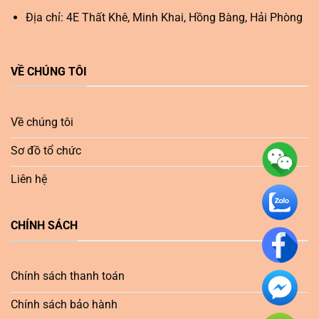
Địa chỉ: 4E Thất Khê, Minh Khai, Hồng Bàng, Hải Phòng
VỀ CHÚNG TÔI
Về chúng tôi
Sơ đồ tổ chức
Liên hệ
CHÍNH SÁCH
Chính sách thanh toán
Chính sách bảo hành