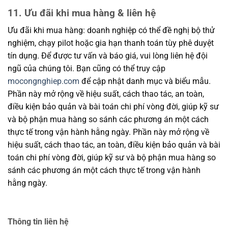
11. Ưu đãi khi mua hàng & liên hệ
Ưu đãi khi mua hàng: doanh nghiệp có thể đề nghị bộ thử
nghiệm, chạy pilot hoặc gia hạn thanh toán tùy phê duyệt
tín dụng. Để được tư vấn và báo giá, vui lòng liên hệ đội
ngũ của chúng tôi. Bạn cũng có thể truy cập
mocongnghiep.com
để cập nhật danh mục và biểu mẫu.
Phần này mở rộng về hiệu suất, cách thao tác, an toàn,
điều kiện bảo quản và bài toán chi phí vòng đời, giúp kỹ sư
và bộ phận mua hàng so sánh các phương án một cách
thực tế trong vận hành hằng ngày. Phần này mở rộng về
hiệu suất, cách thao tác, an toàn, điều kiện bảo quản và bài
toán chi phí vòng đời, giúp kỹ sư và bộ phận mua hàng so
sánh các phương án một cách thực tế trong vận hành
hằng ngày.
Thông tin liên hệ