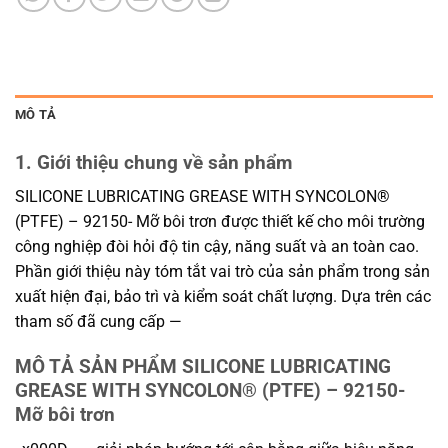
MÔ TẢ
1. Giới thiệu chung về sản phẩm
SILICONE LUBRICATING GREASE WITH SYNCOLON®
(PTFE) – 92150- Mỡ bôi trơn được thiết kế cho môi trường
công nghiệp đòi hỏi độ tin cậy, năng suất và an toàn cao.
Phần giới thiệu này tóm tắt vai trò của sản phẩm trong sản
xuất hiện đại, bảo trì và kiểm soát chất lượng. Dựa trên các
tham số đã cung cấp —
MÔ TẢ SẢN PHẨM SILICONE LUBRICATING
GREASE WITH SYNCOLON® (PTFE) – 92150-
Mỡ bôi trơn