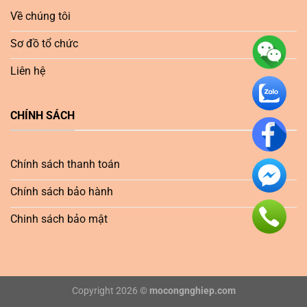
Về chúng tôi
Sơ đồ tổ chức
Liên hệ
CHÍNH SÁCH
Chính sách thanh toán
Chính sách bảo hành
Chinh sách bảo mật
Copyright 2026 ©
mocongnghiep.com